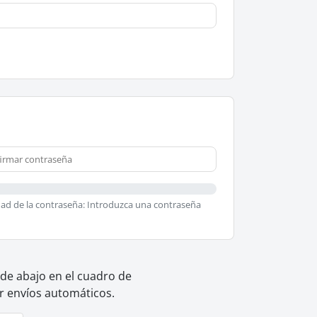
ad de la contraseña: Introduzca una contraseña
 de abajo en el cuadro de
ar envíos automáticos.