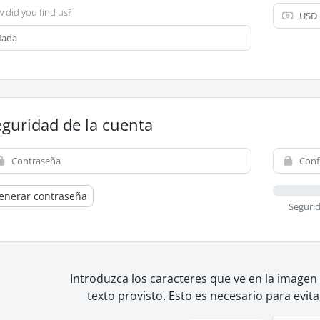
 did you find us?
eguridad de la cuenta
enerar contraseña
Segurid
Introduzca los caracteres que ve en la imagen
texto provisto. Esto es necesario para evit